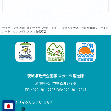
サイクリングいばらき
>
サイクルサポートステーション
>
大洗・ひたち海浜シーサイド
ルート
>
セブンイレブン 大洗祝町店
茨城県政策企画部 スポーツ推進課
茨城県水戸市笠原町978-6
TEL: 029-301-2735 FAX: 029-301-2847
© 2024 サイクリングいばらき