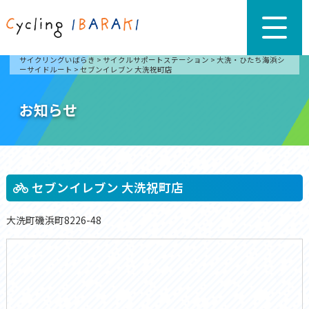
サイクリングいばらき
>
サイクルサポートステーション
>
大洗・ひたち海浜シ
ーサイドルート
>
セブンイレブン 大洗祝町店
お知らせ
セブンイレブン 大洗祝町店
大洗町磯浜町8226-48