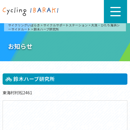
サイクリングいばらき
>
サイクルサポートステーション
>
大洗・ひたち海浜シ
ーサイドルート
>
鈴木ハーブ研究所
お知らせ
鈴木ハーブ研究所
東海村村松2461