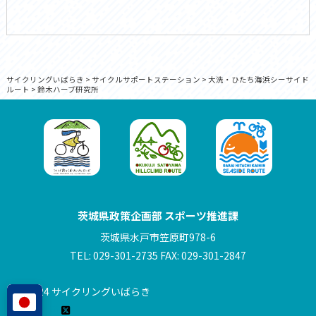
サイクリングいばらき
>
サイクルサポートステーション
>
大洗・ひたち海浜シーサイド
ルート
>
鈴木ハーブ研究所
茨城県政策企画部 スポーツ推進課
茨城県水戸市笠原町978-6
TEL: 029-301-2735 FAX: 029-301-2847
© 2024 サイクリングいばらき