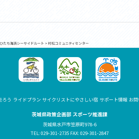
ひたち海浜シーサイドルート
>
村松コミュニティセンター
走ろう
ライドプラン
サイクリストにやさしい宿
サポート情報
お問
茨城県政策企画部 スポーツ推進課
茨城県水戸市笠原町978-6
TEL: 029-301-2735 FAX: 029-301-2847