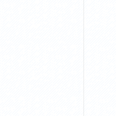
お問い合わせ
プライバシーポリシー
利活用