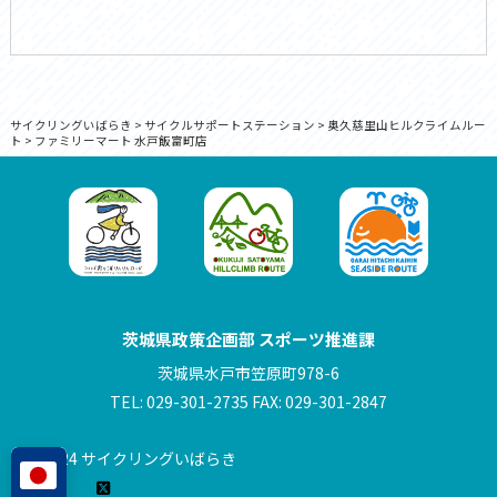
サイクリングいばらき
>
サイクルサポートステーション
>
奥久慈里山ヒルクライムルー
ト
>
ファミリーマート 水戸飯富町店
茨城県政策企画部 スポーツ推進課
茨城県水戸市笠原町978-6
TEL: 029-301-2735 FAX: 029-301-2847
© 2024 サイクリングいばらき