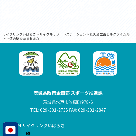
サイクリングいばらき
>
サイクルサポートステーション
>
奥久慈里山ヒルクライムルー
ト
>
道の駅ひたちおおた
茨城県政策企画部 スポーツ推進課
茨城県水戸市笠原町978-6
TEL: 029-301-2735 FAX: 029-301-2847
© 2024 サイクリングいばらき