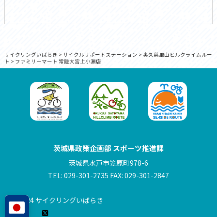
サイクリングいばらき
>
サイクルサポートステーション
>
奥久慈里山ヒルクライムルー
ト
>
ファミリーマート 常陸大宮上小瀬店
茨城県政策企画部 スポーツ推進課
茨城県水戸市笠原町978-6
TEL: 029-301-2735 FAX: 029-301-2847
© 2024 サイクリングいばらき