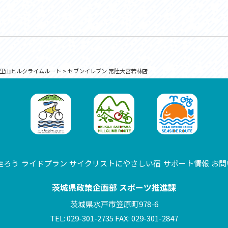
里山ヒルクライムルート
>
セブンイレブン 常陸大宮若林店
走ろう
ライドプラン
サイクリストにやさしい宿
サポート情報
お問
茨城県政策企画部 スポーツ推進課
茨城県水戸市笠原町978-6
TEL: 029-301-2735 FAX: 029-301-2847