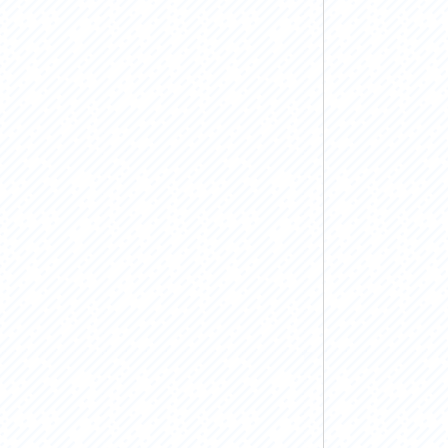
お問い合わせ
プライバシーポリシー
利活用