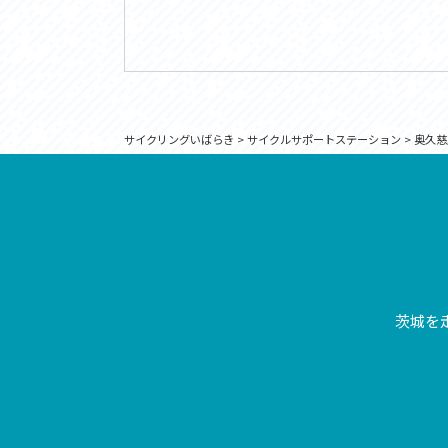
サイクリングいばらき
>
サイクルサポートステーション
>
奥久慈
茨城を