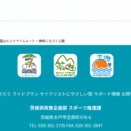
里山ヒルクライムルート
>
静峰ふるさと公園
走ろう
ライドプラン
サイクリストにやさしい宿
サポート情報
お問
茨城県政策企画部 スポーツ推進課
茨城県水戸市笠原町978-6
TEL: 029-301-2735 FAX: 029-301-2847