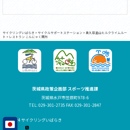
サイクリングいばらき
>
サイクルサポートステーション
>
奥久慈里山ヒルクライムルー
ト
>
レストラン こんにゃく関所
茨城県政策企画部 スポーツ推進課
茨城県水戸市笠原町978-6
TEL: 029-301-2735 FAX: 029-301-2847
© 2024 サイクリングいばらき