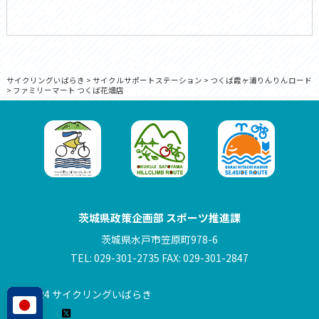
サイクリングいばらき
>
サイクルサポートステーション
>
つくば霞ヶ浦りんりんロード
>
ファミリーマート つくば花畑店
茨城県政策企画部 スポーツ推進課
茨城県水戸市笠原町978-6
TEL: 029-301-2735 FAX: 029-301-2847
© 2024 サイクリングいばらき