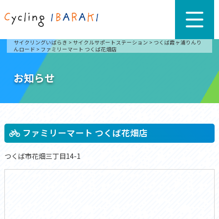
サイクリングいばらき
>
サイクルサポートステーション
>
つくば霞ヶ浦りんり
んロード
>
ファミリーマート つくば花畑店
お知らせ
ファミリーマート つくば花畑店
つくば市花畑三丁目14-1