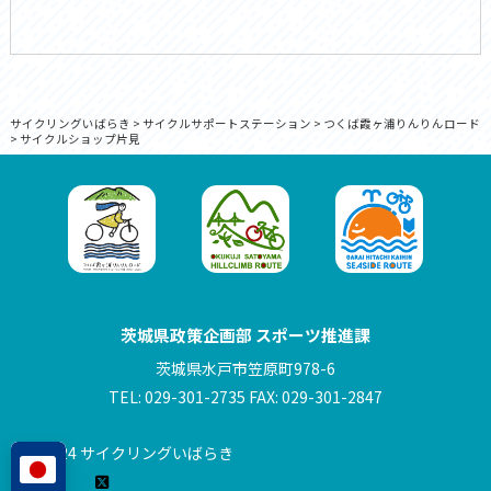
サイクリングいばらき
>
サイクルサポートステーション
>
つくば霞ヶ浦りんりんロード
>
サイクルショップ片見
茨城県政策企画部 スポーツ推進課
茨城県水戸市笠原町978-6
TEL: 029-301-2735 FAX: 029-301-2847
© 2024 サイクリングいばらき