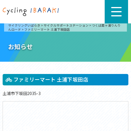
サイクリングいばらき
>
サイクルサポートステーション
>
つくば霞ヶ浦りんり
んロード
>
ファミリーマート 土浦下坂田店
お知らせ
ファミリーマート 土浦下坂田店
土浦市下坂田2035-3