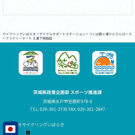
サイクリングいばらき
>
サイクルサポートステーション
>
つくば霞ヶ浦りんりんロード
>
ファミリーマート 土浦下坂田店
茨城県政策企画部 スポーツ推進課
茨城県水戸市笠原町978-6
TEL: 029-301-2735 FAX: 029-301-2847
© 2024 サイクリングいばらき