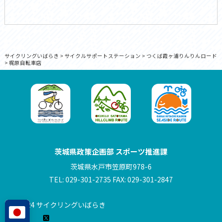
サイクリングいばらき
>
サイクルサポートステーション
>
つくば霞ヶ浦りんりんロード
>
梶原自転車店
茨城県政策企画部 スポーツ推進課
茨城県水戸市笠原町978-6
TEL: 029-301-2735 FAX: 029-301-2847
© 2024 サイクリングいばらき