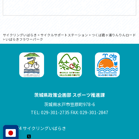
サイクリングいばらき
>
サイクルサポートステーション
>
つくば霞ヶ浦りんりんロード
>
いばらきフラワーパーク
茨城県政策企画部 スポーツ推進課
茨城県水戸市笠原町978-6
TEL: 029-301-2735 FAX: 029-301-2847
© 2024 サイクリングいばらき