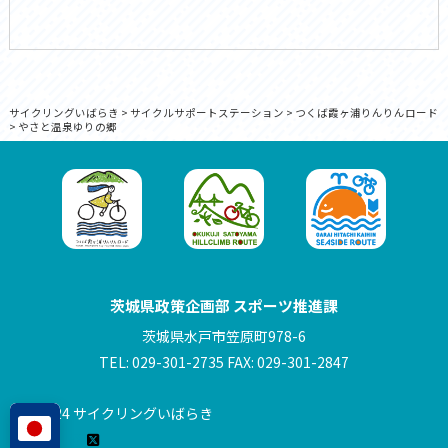
サイクリングいばらき
>
サイクルサポートステーション
>
つくば霞ヶ浦りんりんロード
>
やさと温泉ゆりの郷
茨城県政策企画部 スポーツ推進課
茨城県水戸市笠原町978-6
TEL: 029-301-2735 FAX: 029-301-2847
© 2024 サイクリングいばらき