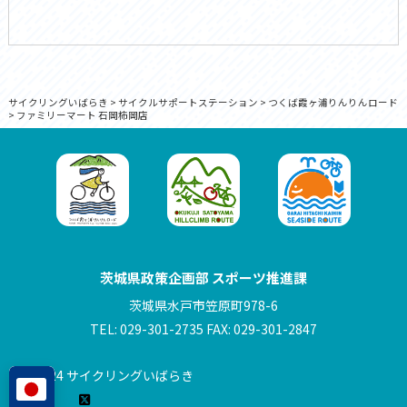
サイクリングいばらき
>
サイクルサポートステーション
>
つくば霞ヶ浦りんりんロード
>
ファミリーマート 石岡柿岡店
茨城県政策企画部 スポーツ推進課
茨城県水戸市笠原町978-6
TEL: 029-301-2735 FAX: 029-301-2847
© 2024 サイクリングいばらき