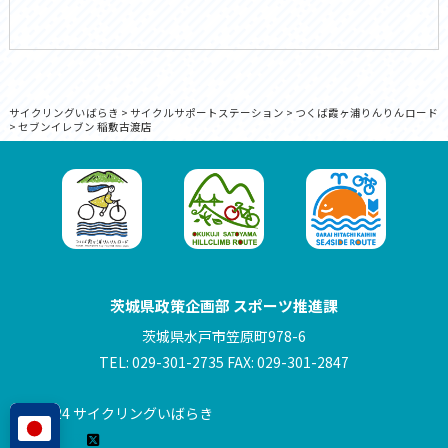
サイクリングいばらき
>
サイクルサポートステーション
>
つくば霞ヶ浦りんりんロード
>
セブンイレブン 稲敷古渡店
茨城県政策企画部 スポーツ推進課
茨城県水戸市笠原町978-6
TEL: 029-301-2735 FAX: 029-301-2847
© 2024 サイクリングいばらき