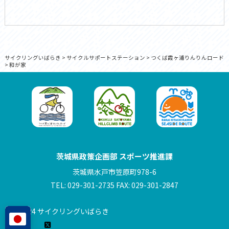
サイクリングいばらき
>
サイクルサポートステーション
>
つくば霞ヶ浦りんりんロード
>
和が家
茨城県政策企画部 スポーツ推進課
茨城県水戸市笠原町978-6
TEL: 029-301-2735 FAX: 029-301-2847
© 2024 サイクリングいばらき