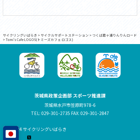
サイクリングいばらき
>
サイクルサポートステーション
>
つくば霞ヶ浦りんりんロード
>
Tomi’s Cafe LOGOS(トミーズカフェ ロゴス)
茨城県政策企画部 スポーツ推進課
茨城県水戸市笠原町978-6
TEL: 029-301-2735 FAX: 029-301-2847
© 2024 サイクリングいばらき