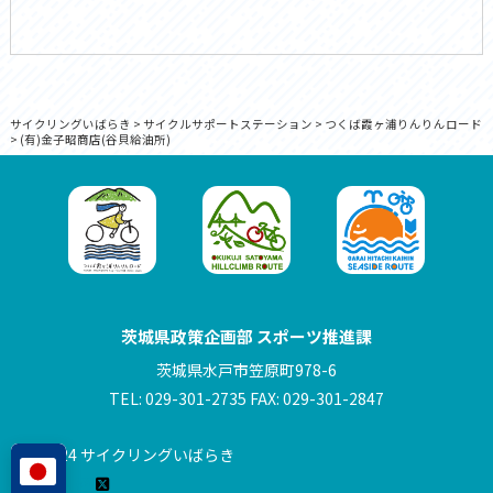
サイクリングいばらき
>
サイクルサポートステーション
>
つくば霞ヶ浦りんりんロード
>
(有)金子昭商店(谷貝給油所)
茨城県政策企画部 スポーツ推進課
茨城県水戸市笠原町978-6
TEL: 029-301-2735 FAX: 029-301-2847
© 2024 サイクリングいばらき