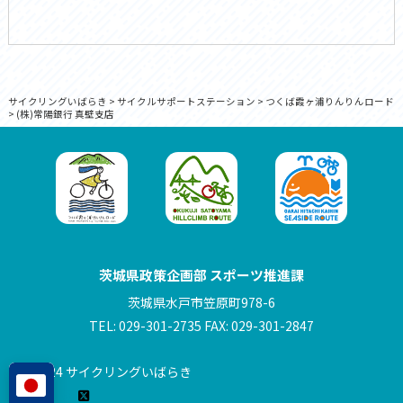
サイクリングいばらき
>
サイクルサポートステーション
>
つくば霞ヶ浦りんりんロード
>
(株)常陽銀行 真壁支店
茨城県政策企画部 スポーツ推進課
茨城県水戸市笠原町978-6
TEL: 029-301-2735 FAX: 029-301-2847
© 2024 サイクリングいばらき