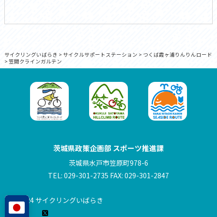
サイクリングいばらき
>
サイクルサポートステーション
>
つくば霞ヶ浦りんりんロード
>
笠間クラインガルテン
茨城県政策企画部 スポーツ推進課
茨城県水戸市笠原町978-6
TEL: 029-301-2735 FAX: 029-301-2847
© 2024 サイクリングいばらき