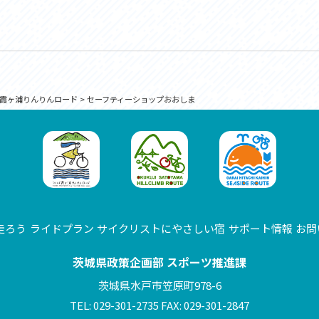
霞ヶ浦りんりんロード
>
セーフティーショップおおしま
走ろう
ライドプラン
サイクリストにやさしい宿
サポート情報
お問
茨城県政策企画部 スポーツ推進課
茨城県水戸市笠原町978-6
TEL: 029-301-2735 FAX: 029-301-2847