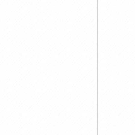
お問い合わせ
プライバシーポリシー
利活用