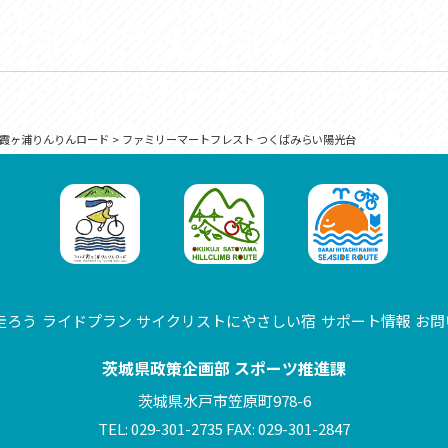
霞ヶ浦りんりんロード
>
ファミリーマートフレスト つくばみらい陽光台
走ろう
ライドプラン
サイクリストにやさしい宿
サポート情報
お問
茨城県政策企画部 スポーツ推進課
茨城県水戸市笠原町978-6
TEL: 029-301-2735 FAX: 029-301-2847