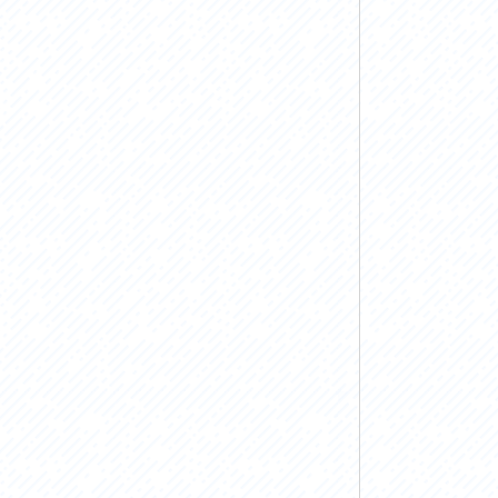
お問い合わせ
プライバシーポリシー
利活用