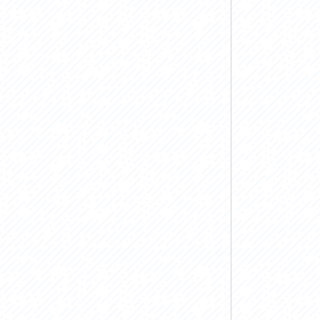
お問い合わせ
プライバシーポリシー
利活用