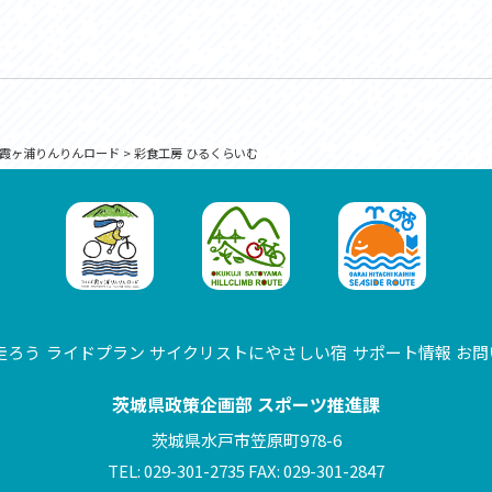
霞ヶ浦りんりんロード
>
彩食工房 ひるくらいむ
走ろう
ライドプラン
サイクリストにやさしい宿
サポート情報
お問
茨城県政策企画部 スポーツ推進課
茨城県水戸市笠原町978-6
TEL: 029-301-2735 FAX: 029-301-2847