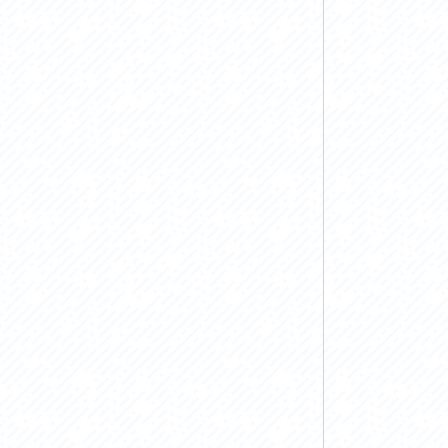
お問い合わせ
プライバシーポリシー
利活用