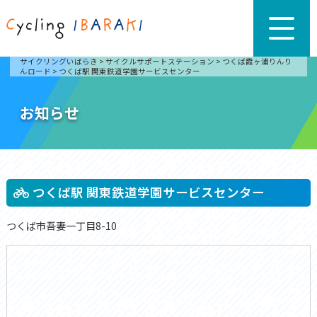
サイクリングいばらき
>
サイクルサポートステーション
>
つくば霞ヶ浦りんり
んロード
>
つくば駅 関東鉄道学園サービスセンター
お知らせ
つくば駅 関東鉄道学園サービスセンター
つくば市吾妻一丁目8-10