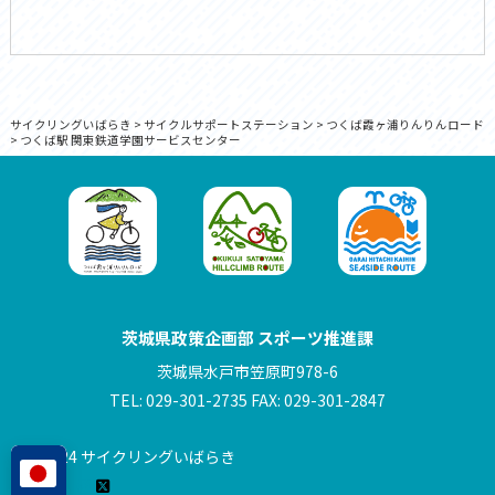
サイクリングいばらき
>
サイクルサポートステーション
>
つくば霞ヶ浦りんりんロード
>
つくば駅 関東鉄道学園サービスセンター
茨城県政策企画部 スポーツ推進課
茨城県水戸市笠原町978-6
TEL: 029-301-2735 FAX: 029-301-2847
© 2024 サイクリングいばらき