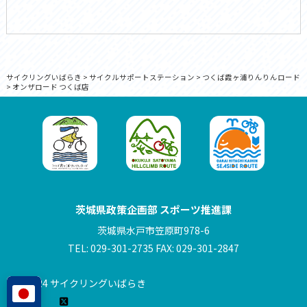
サイクリングいばらき
>
サイクルサポートステーション
>
つくば霞ヶ浦りんりんロード
>
オンザロード つくば店
茨城県政策企画部 スポーツ推進課
茨城県水戸市笠原町978-6
TEL: 029-301-2735 FAX: 029-301-2847
© 2024 サイクリングいばらき