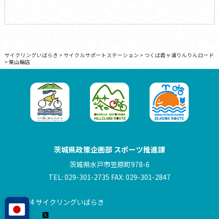
サイクリングいばらき
>
サイクルサポートステーション
>
つくば霞ヶ浦りんりんロード
>
栗山輪店
茨城県政策企画部 スポーツ推進課
茨城県水戸市笠原町978-6
TEL: 029-301-2735 FAX: 029-301-2847
© 2024 サイクリングいばらき