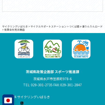
サイクリングいばらき
>
サイクルサポートステーション
>
つくば霞ヶ浦りんりんロード
>
有限会社荒井商店
茨城県政策企画部 スポーツ推進課
茨城県水戸市笠原町978-6
TEL: 029-301-2735 FAX: 029-301-2847
© 2024 サイクリングいばらき