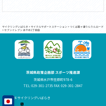
サイクリングいばらき
>
サイクルサポートステーション
>
つくば霞ヶ浦りんりんロード
>
セブンイレブン あやめ1丁目店
茨城県政策企画部 スポーツ推進課
茨城県水戸市笠原町978-6
TEL: 029-301-2735 FAX: 029-301-2847
© 2024 サイクリングいばらき