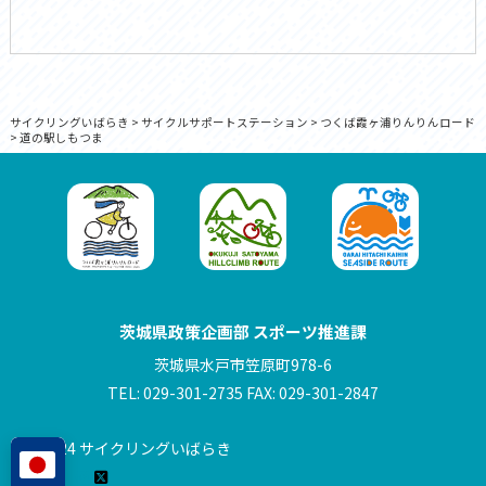
サイクリングいばらき
>
サイクルサポートステーション
>
つくば霞ヶ浦りんりんロード
>
道の駅しもつま
茨城県政策企画部 スポーツ推進課
茨城県水戸市笠原町978-6
TEL: 029-301-2735 FAX: 029-301-2847
© 2024 サイクリングいばらき