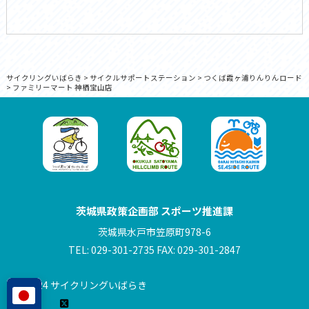
サイクリングいばらき
>
サイクルサポートステーション
>
つくば霞ヶ浦りんりんロード
>
ファミリーマート 神栖宝山店
茨城県政策企画部 スポーツ推進課
茨城県水戸市笠原町978-6
TEL: 029-301-2735 FAX: 029-301-2847
© 2024 サイクリングいばらき