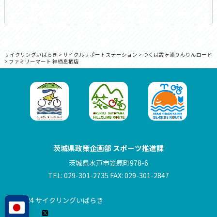
サイクリングいばらき
>
サイクルサポートステーション
>
つくば霞ヶ浦りんりんロード
>
ファミリーマート 神栖息栖店
茨城県政策企画部 スポーツ推進課
茨城県水戸市笠原町978-6
TEL: 029-301-2735 FAX: 029-301-2847
© 2024 サイクリングいばらき