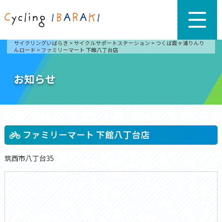
サイクリングいばらき
>
サイクルサポートステーション
>
つくば霞ヶ浦りんり
んロード
>
ファミリーマート 下館八丁台店
お知らせ
ファミリーマート 下館八丁台店
筑西市八丁台35