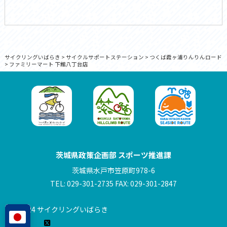
サイクリングいばらき
>
サイクルサポートステーション
>
つくば霞ヶ浦りんりんロード
>
ファミリーマート 下館八丁台店
茨城県政策企画部 スポーツ推進課
茨城県水戸市笠原町978-6
TEL: 029-301-2735 FAX: 029-301-2847
© 2024 サイクリングいばらき