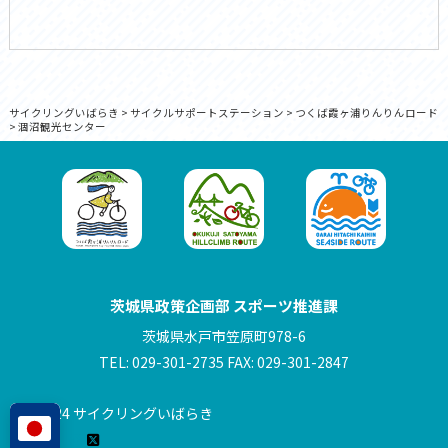
サイクリングいばらき
>
サイクルサポートステーション
>
つくば霞ヶ浦りんりんロード
>
涸沼観光センター
茨城県政策企画部 スポーツ推進課
茨城県水戸市笠原町978-6
TEL: 029-301-2735 FAX: 029-301-2847
© 2024 サイクリングいばらき