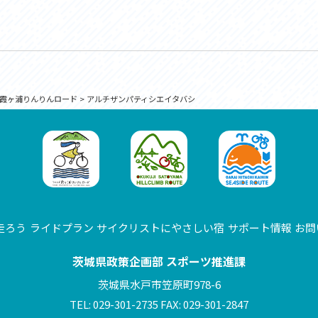
霞ヶ浦りんりんロード
>
アルチザンパティシエイタバシ
走ろう
ライドプラン
サイクリストにやさしい宿
サポート情報
お問
茨城県政策企画部 スポーツ推進課
茨城県水戸市笠原町978-6
TEL: 029-301-2735 FAX: 029-301-2847