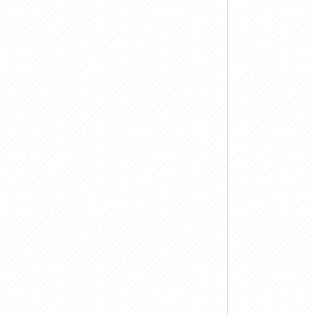
お問い合わせ
プライバシーポリシー
利活用