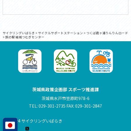
サイクリングいばらき
>
サイクルサポートステーション
>
つくば霞ヶ浦りんりんロード
>
旅の駅 結城つむぎセンター
茨城県政策企画部 スポーツ推進課
茨城県水戸市笠原町978-6
TEL: 029-301-2735 FAX: 029-301-2847
© 2024 サイクリングいばらき