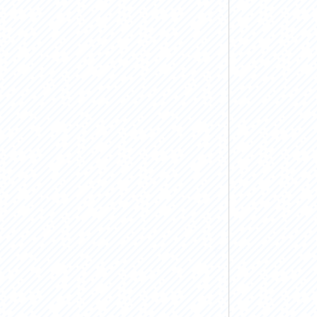
お問い合わせ
プライバシーポリシー
利活用