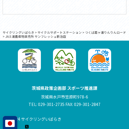
サイクリングいばらき
>
サイクルサポートステーション
>
つくば霞ヶ浦りんりんロード
>
JA土浦農産物直売所 サンフレッシュ新治店
茨城県政策企画部 スポーツ推進課
茨城県水戸市笠原町978-6
TEL: 029-301-2735 FAX: 029-301-2847
© 2024 サイクリングいばらき