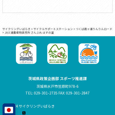
サイクリングいばらき
>
サイクルサポートステーション
>
つくば霞ヶ浦りんりんロード
>
JA土浦農産物直売所 さんふれ はすの里
茨城県政策企画部 スポーツ推進課
茨城県水戸市笠原町978-6
TEL: 029-301-2735 FAX: 029-301-2847
© 2024 サイクリングいばらき