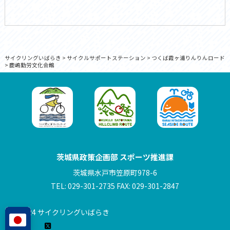
サイクリングいばらき
>
サイクルサポートステーション
>
つくば霞ヶ浦りんりんロード
>
鹿嶋勤労文化会館
茨城県政策企画部 スポーツ推進課
茨城県水戸市笠原町978-6
TEL: 029-301-2735 FAX: 029-301-2847
© 2024 サイクリングいばらき