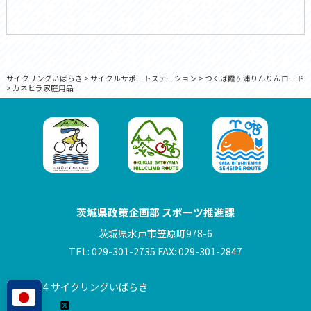
サイクリングいばらき
>
サイクルサポートステーション
>
つくば霞ヶ浦りんりんロード
>
カネヒラ家庭用品
茨城県政策企画部 スポーツ推進課
茨城県水戸市笠原町978-6
TEL: 029-301-2735 FAX: 029-301-2847
© 2024 サイクリングいばらき