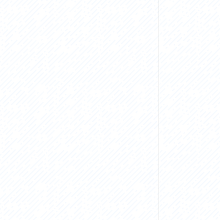
お問い合わせ
プライバシーポリシー
利活用