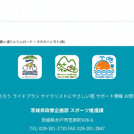
霞ヶ浦りんりんロード
>
タネのハシモト(株)
走ろう
ライドプラン
サイクリストにやさしい宿
サポート情報
お問
茨城県政策企画部 スポーツ推進課
茨城県水戸市笠原町978-6
TEL: 029-301-2735 FAX: 029-301-2847