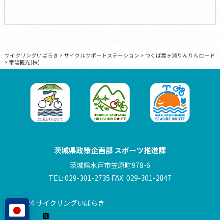
サイクリングいばらき
>
サイクルサポートステーション
>
つくば霞ヶ浦りんりんロード
>
常陽観光(株)
茨城県政策企画部 スポーツ推進課
茨城県水戸市笠原町978-6
TEL: 029-301-2735 FAX: 029-301-2847
© 2024 サイクリングいばらき