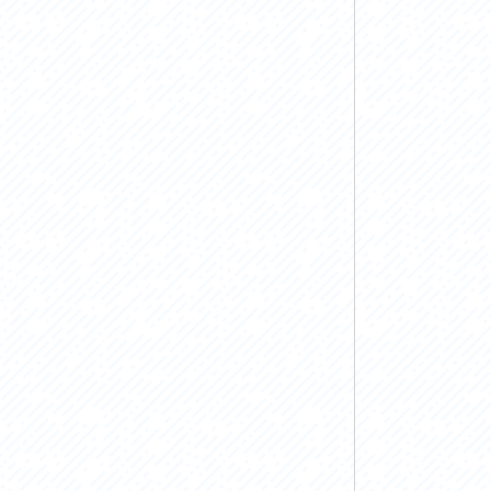
お問い合わせ
プライバシーポリシー
利活用