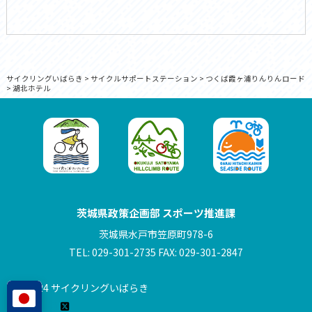
サイクリングいばらき
>
サイクルサポートステーション
>
つくば霞ヶ浦りんりんロード
>
湖北ホテル
茨城県政策企画部 スポーツ推進課
茨城県水戸市笠原町978-6
TEL: 029-301-2735 FAX: 029-301-2847
© 2024 サイクリングいばらき