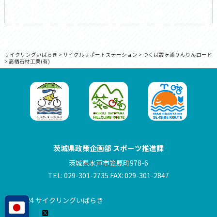
サイクリングいばらき
>
サイクルサポートステーション
>
つくば霞ヶ浦りんりんロード
>
高栖石材工業(有)
茨城県政策企画部 スポーツ推進課
茨城県水戸市笠原町978-6
TEL: 029-301-2735 FAX: 029-301-2847
© 2024 サイクリングいばらき