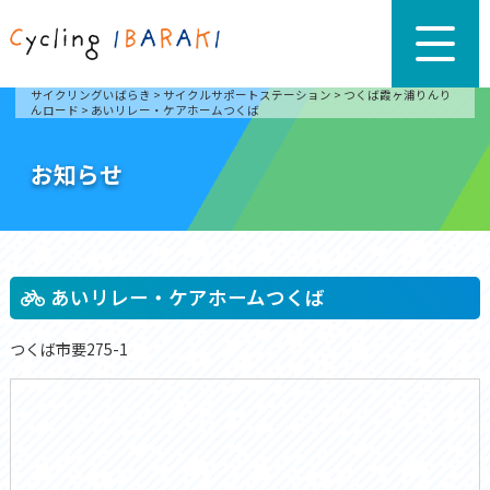
サイクリングいばらき
>
サイクルサポートステーション
>
つくば霞ヶ浦りんり
んロード
>
あいリレー・ケアホームつくば
お知らせ
あいリレー・ケアホームつくば
つくば市要275-1