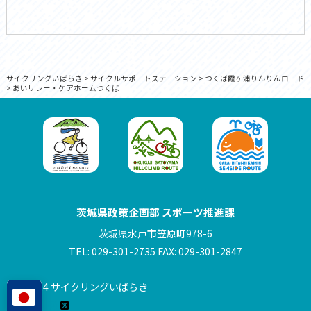
サイクリングいばらき
>
サイクルサポートステーション
>
つくば霞ヶ浦りんりんロード
>
あいリレー・ケアホームつくば
茨城県政策企画部 スポーツ推進課
茨城県水戸市笠原町978-6
TEL: 029-301-2735 FAX: 029-301-2847
© 2024 サイクリングいばらき