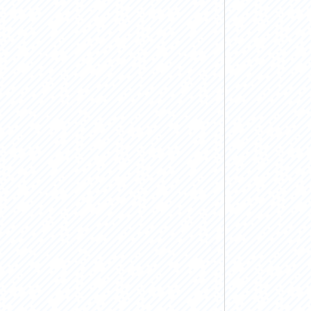
お問い合わせ
プライバシーポリシー
利活用